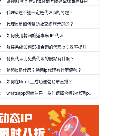
讓你的 line 營銷信息精準觸達全球目標客戶
代理ip連不通一定是代理ip的問題？
代理ip是如何幫助社交媒體營銷的？
如何使用韓國旅遊專屬 IP 代理
群控系統如何選擇合適的代理ip：效率提升
付費代理比免費代理的優點有什麼？
動態ip是什麼？動態ip代理有什麼優勢？
如何在tiktok上成功運營翡翠直播？
whatsapp營銷註冊：為何選擇合適的代理ip至關重要