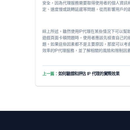
安全，因為代理服務需要取得使用者的個人資訊
定、速度慢或跳轉延遲等問題，從而影響用戶的
綜上所述，雖然使用IP代理在某些情況下可以幫
遊戲頁面卡頓問題時，使用者應該先檢查自己的
題。如果這些因素都不是主要原因，那麼可以考慮
效率的IP代理服務，並了解相關的風險和限制因
上一篇：
如何驗證和評估 IP 代理的實際效果