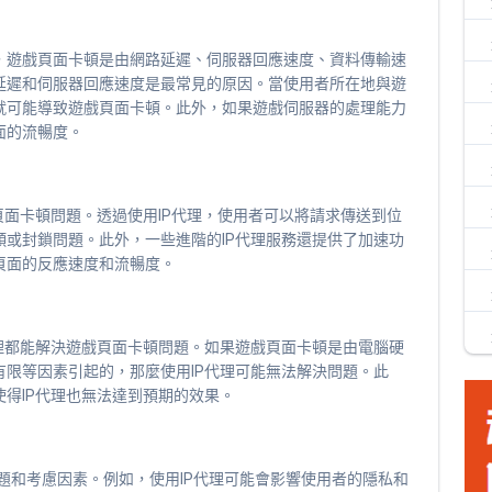
，遊戲頁面卡頓是由網路延遲、伺服器回應速度、資料傳輸速
延遲和伺服器回應速度是最常見的原因。當使用者所在地與遊
就可能導致遊戲頁面卡頓。此外，如果遊戲伺服器的處理能力
面的流暢度。
頁面卡頓問題。透過使用IP代理，使用者可以將請求傳送到位
或封鎖問題。此外，一些進階的IP代理服務還提供了加速功
頁面的反應速度和流暢度。
理都能解決遊戲頁面卡頓問題。如果遊戲頁面卡頓是由電腦硬
限等因素引起的，那麼使用IP代理可能無法解決問題。此
得IP代理也無法達到預期的效果。
的問題和考慮因素。例如，使用IP代理可能會影響使用者的隱私和