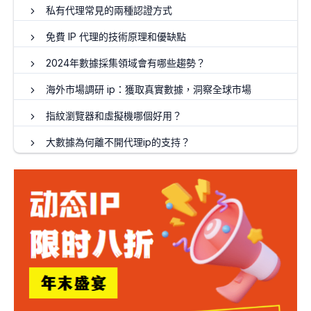
私有代理常見的兩種認證方式
免費 IP 代理的技術原理和優缺點
2024年數據採集領域會有哪些趨勢？
海外市場調研 ip：獲取真實數據，洞察全球市場
指紋瀏覽器和虛擬機哪個好用？
大數據為何離不開代理ip的支持？