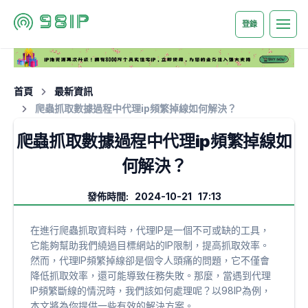
登錄
首頁
最新資訊
爬蟲抓取數據過程中代理ip頻繁掉線如何解決？
爬蟲抓取數據過程中代理ip頻繁掉線如
何解決？
發佈時間: 2024-10-21 17:13
在進行爬蟲抓取資料時，代理IP是一個不可或缺的工具，
它能夠幫助我們繞過目標網站的IP限制，提高抓取效率。
然而，代理IP頻繁掉線卻是個令人頭痛的問題，它不僅會
降低抓取效率，還可能導致任務失敗。那麼，當遇到代理
IP頻繁斷線的情況時，我們該如何處理呢？以98IP為例，
本文將為你提供一些有效的解決方案。