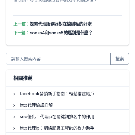
上一篇：
探索代理服務器對在線隱私的好處
下一篇：
socks4和socks5的區別是什麼？
搜索
相關推薦
facebook營銷新手指南：輕鬆搭建帳戶
http代理協議詳解
seo優化：代理ip在關鍵詞排名中的作用
http代理ip：網絡爬蟲工程師的得力助手