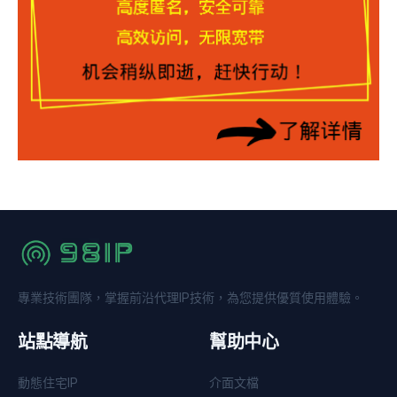
專業技術團隊，掌握前沿代理IP技術，為您提供優質使用體驗。
站點導航
幫助中心
動態住宅IP
介面文檔