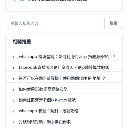
搜索
相關推薦
whatsapp 跨境營銷：如何利用代理 ip 拓展海外客戶？
facebook直播限流是什麼原因？是ip地址導致的嗎
是否可以在兩台計算機上使用兩個代理 IP 地址 ？
如何使用98ip提高網絡安全
如何註冊運營多個(x)twitter帳號
whatsapp 養號：防封、活號攻略
打破網絡封鎖，暢享自由衝浪