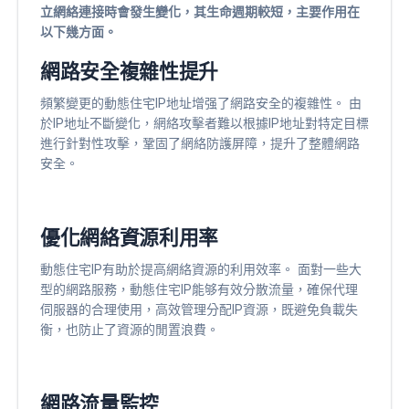
立網絡連接時會發生變化，其生命週期較短，主要作用在
以下幾方面。
網路安全複雜性提升
頻繁變更的動態住宅IP地址增强了網路安全的複雜性。 由
於IP地址不斷變化，網絡攻擊者難以根據IP地址對特定目標
進行針對性攻擊，鞏固了網絡防護屏障，提升了整體網路
安全。
優化網絡資源利用率
動態住宅IP有助於提高網絡資源的利用效率。 面對一些大
型的網路服務，動態住宅IP能够有效分散流量，確保代理
伺服器的合理使用，高效管理分配IP資源，既避免負載失
衡，也防止了資源的閒置浪費。
網路流量監控