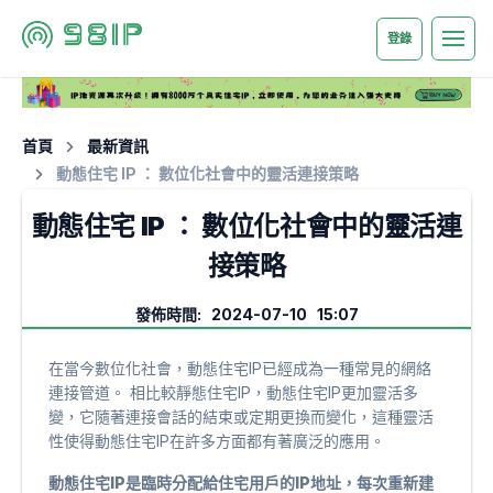
登錄
首頁
最新資訊
動態住宅 IP ： 數位化社會中的靈活連接策略
動態住宅 IP ： 數位化社會中的靈活連
接策略
發佈時間: 2024-07-10 15:07
在當今數位化社會，動態住宅IP已經成為一種常見的網絡
連接管道。 相比較靜態住宅IP，動態住宅IP更加靈活多
變，它隨著連接會話的結束或定期更換而變化，這種靈活
性使得動態住宅IP在許多方面都有著廣泛的應用。
動態住宅IP是臨時分配給住宅用戶的IP地址，每次重新建