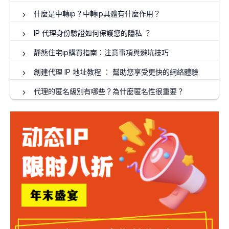
什麼是中轉ip？中轉ip具體有什麼作用？
IP 代理身份驗證如何保護您的隱私 ？
靜態住宅ip購買指南：注意事項與避坑技巧
創建代理 IP 地址教程 ： 幫助您享受更快的網絡體驗
代理的匿名級別有哪些？為什麼匿名性很重要？