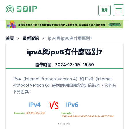
登錄
首頁
最新資訊
ipv4與ipv6有什麼區別?
ipv4與ipv6有什麼區別?
發佈時間: 2024-12-09 19:50
IPv4（Internet Protocol version 4）和 IPv6（Internet
Protocol version 6）是兩個網際網路協定的版本，它們有
下列差異：