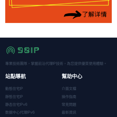
專業技術團隊，掌握前沿代理IP技術，為您提供優質使用體驗。
站點導航
幫助中心
動態住宅IP
介面文檔
靜態住宅IP
操作指南
静态住宅IPv6
常見問題
数据中心代理IPv6
最新資訊