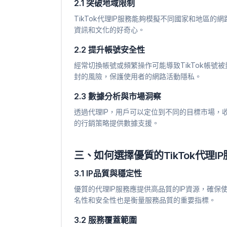
2.1 突破地域限制
TikTok代理IP服務能夠模擬不同國家和地區
資訊和文化的好奇心。
2.2 提升帳號安全性
經常切換帳號或頻繁操作可能導致TikTok帳號
封的風險，保護使用者的網路活動隱私。
2.3 數據分析與市場洞察
透過代理IP，用戶可以定位到不同的目標市場，
的行銷策略提供數據支援。
三、如何選擇優質的TikTok代理IP
3.1 IP品質與穩定性
優質的代理IP服務應提供高品質的IP資源，確保
名性和安全性也是衡量服務品質的重要指標。
3.2 服務覆蓋範圍