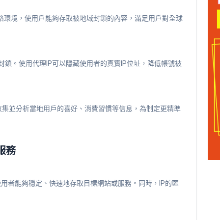
的網路環境，使用戶能夠存取被地域封鎖的內容，滿足用戶對全球
被封鎖。使用代理IP可以隱藏使用者的真實IP位址，降低帳號被
收集並分析當地用戶的喜好、消費習慣等信息，為制定更精準
服務
使用者能夠穩定、快速地存取目標網站或服務。同時，IP的匿