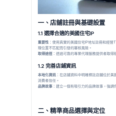
一、店舖註冊與基礎設置
1.1 選擇合適的美國住宅IP
重要性
：使用真實的美國住宅IP地址註冊和經營T
理位置不匹配而引發的審核風險。
取得途徑
：透過可靠的專業代理服務提供者取得穩
1.2 完善店鋪資訊
本地化資訊
：在店鋪資料中明確標註店舖位於美
消費者信任。
品牌故事
：建立一個有吸引力的品牌故事，強調
二、精準商品選擇與定位