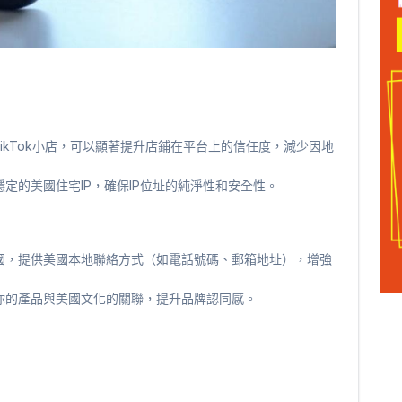
ikTok小店，可以顯著提升店鋪在平台上的信任度，減少因地
定的美國住宅IP，確保IP位址的純淨性和安全性。
國，提供美國本地聯絡方式（如電話號碼、郵箱地址），增強
你的產品與美國文化的關聯，提升品牌認同感。