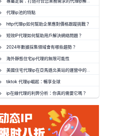
專屬定製：打造符合您業務需求的代理ip解決方案
代理ip池的特點
http代理ip如何幫助企業應對價格跟蹤挑戰？
短效IP代理如何幫助用戶解決網絡問題？
2024年數據採集領域會有哪些趨勢？
海外靜態住宅ip代理的無限可能性
美國住宅代理ip在亞馬遜北美站的運營中的作用
tiktok 代理ip崛起：暢享全球
ip在線代理的利弊分析：你真的需要它嗎？