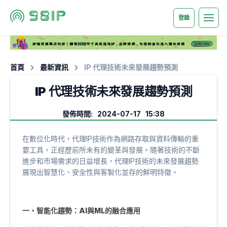
登錄
首頁
最新資訊
IP 代理技術未來發展趨勢預測
IP 代理技術未來發展趨勢預測
發佈時間: 2024-07-17 15:38
在數位化時代，代理IP技術作為網路存取與資料傳輸的重
要工具，正經歷前所未有的變革與發展。隨著技術的不斷
進步和市場需求的日益增長，代理IP技術的未來發展趨勢
展現出智慧化、安全性與客製化並存的鮮明特徵。
一、智能化趨勢：AI與ML的融合應用