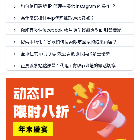
如何使用靜態 IP 代理來優化 Instagram 的操作 ？
為什麼選擇住宅ip代理抓取web數據？
你能有多個facebook 帳戶嗎？輕鬆應對ip 封禁問題
搜索本地化：谷歌如何搜索限定國家的結果內容？
全球住宅 ip 助力高效公開數據採集的多重優勢
亞馬遜多站點運營：代理ip實現ip地址的靈活切換