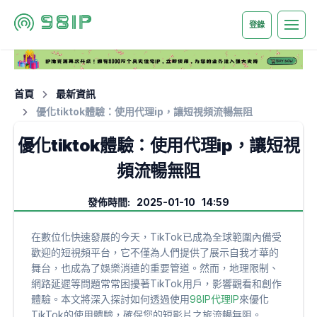
登錄
首頁
最新資訊
優化tiktok體驗：使用代理ip，讓短視頻流暢無阻
優化tiktok體驗：使用代理ip，讓短視
頻流暢無阻
發佈時間: 2025-01-10 14:59
在數位化快速發展的今天，TikTok已成為全球範圍內備受
歡迎的短視頻平台，它不僅為人們提供了展示自我才華的
舞台，也成為了娛樂消遣的重要管道。然而，地理限制、
網路延遲等問題常常困擾著TikTok用戶，影響觀看和創作
體驗。本文將深入探討如何透過使用
98IP代理IP
來優化
TikTok的使用體驗，確保您的短影片之旅流暢無阻。