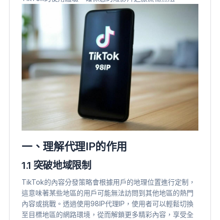
一、理解代理IP的作用
1.1 突破地域限制
TikTok的內容分發策略會根據用戶的地理位置進行定制，
這意味著某些地區的用戶可能無法訪問到其他地區的熱門
內容或挑戰。透過使用98IP代理IP，使用者可以輕鬆切換
至目標地區的網路環境，從而解鎖更多精彩內容，享受全