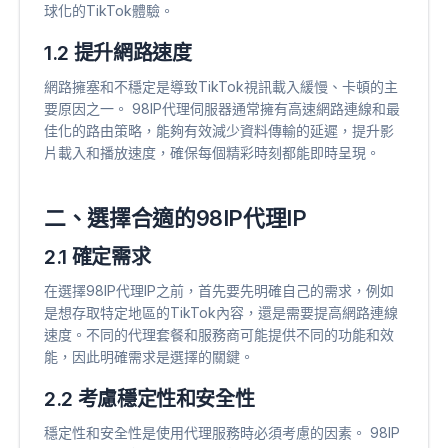
球化的TikTok體驗。
1.2 提升網路速度
網路擁塞和不穩定是導致TikTok視訊載入緩慢、卡頓的主
要原因之一。 98IP代理伺服器通常擁有高速網路連線和最
佳化的路由策略，能夠有效減少資料傳輸的延遲，提升影
片載入和播放速度，確保每個精彩時刻都能即時呈現。
二、選擇合適的98IP代理IP
2.1 確定需求
在選擇98IP代理IP之前，首先要先明確自己的需求，例如
是想存取特定地區的TikTok內容，還是需要提高網路連線
速度。不同的代理套餐和服務商可能提供不同的功能和效
能，因此明確需求是選擇的關鍵。
2.2 考慮穩定性和安全性
穩定性和安全性是使用代理服務時必須考慮的因素。 98IP